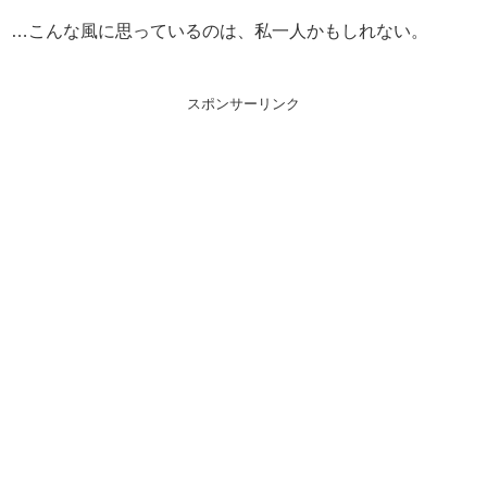
…こんな風に思っているのは、私一人かもしれない。
スポンサーリンク