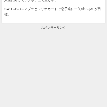
SWITCHのスマブラとマリオカートで息子達に一矢報いるのが目
標。
スポンサーリンク