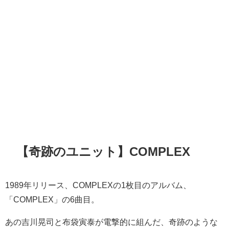
【奇跡のユニット】COMPLEX
1989年リリース、COMPLEXの1枚目のアルバム、
「COMPLEX」の6曲目。
あの吉川晃司と布袋寅泰が電撃的に組んだ、奇跡のような