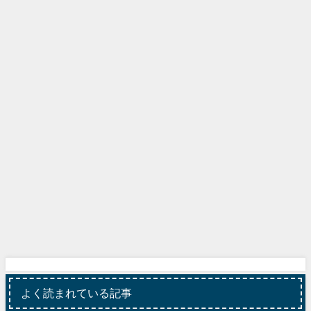
よく読まれている記事