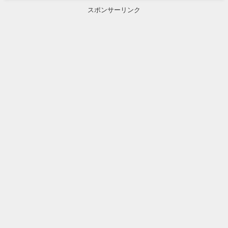
スポンサーリンク