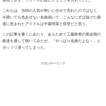
これらは、当時の人気や勢いに任せて売れたのではなく、
今聴いても色あせない名曲揃いで、こんなにずば抜けた曲
達に恵まれたアイドルは中森明菜と双璧だと思う。
この記事を書くにあたり、あらためて工藤静香の黄金期の
曲達を通して聴いてみたが、「やっぱり名曲だよな～」と
ガッツリ浸ってしまった。
スポンサーリンク