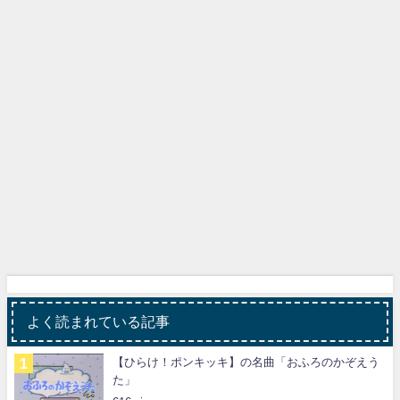
よく読まれている記事
【ひらけ！ポンキッキ】の名曲「おふろのかぞえう
た」