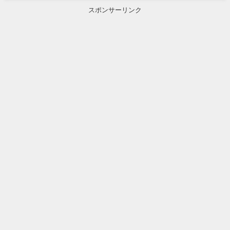
スポンサーリンク